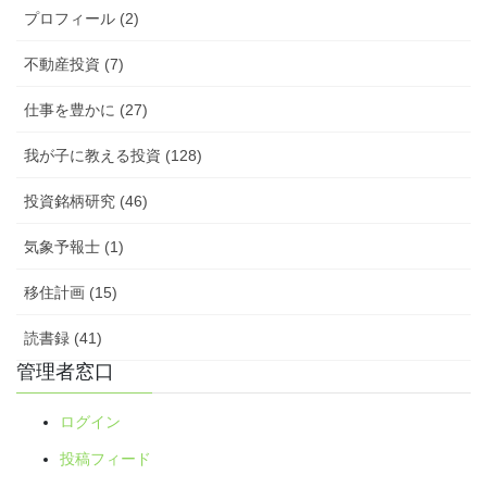
プロフィール (2)
不動産投資 (7)
仕事を豊かに (27)
我が子に教える投資 (128)
投資銘柄研究 (46)
気象予報士 (1)
移住計画 (15)
読書録 (41)
管理者窓口
ログイン
投稿フィード