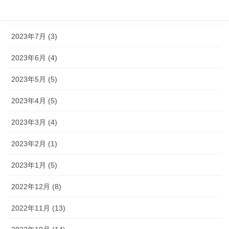
2023年8月 (1)
2023年7月 (3)
2023年6月 (4)
2023年5月 (5)
2023年4月 (5)
2023年3月 (4)
2023年2月 (1)
2023年1月 (5)
2022年12月 (8)
2022年11月 (13)