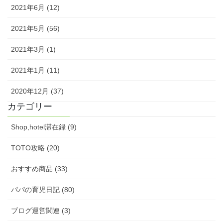
2021年6月 (12)
2021年5月 (56)
2021年3月 (1)
2021年1月 (11)
2020年12月 (37)
カテゴリー
Shop,hotel滞在録 (9)
TOTO攻略 (20)
おすすめ商品 (33)
パパの育児日記 (80)
ブログ運営関連 (3)