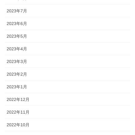
2023年7月
2023年6月
2023年5月
2023年4月
2023年3月
2023年2月
2023年1月
2022年12月
2022年11月
2022年10月