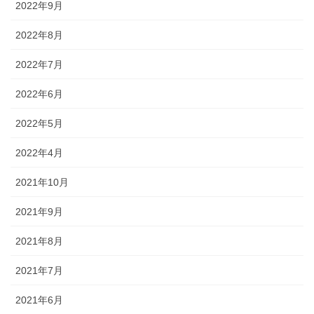
2022年9月
2022年8月
2022年7月
2022年6月
2022年5月
2022年4月
2021年10月
2021年9月
2021年8月
2021年7月
2021年6月