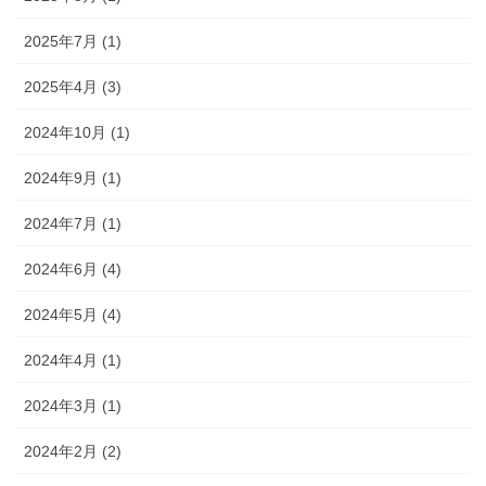
2025年7月 (1)
2025年4月 (3)
2024年10月 (1)
2024年9月 (1)
2024年7月 (1)
2024年6月 (4)
2024年5月 (4)
2024年4月 (1)
2024年3月 (1)
2024年2月 (2)