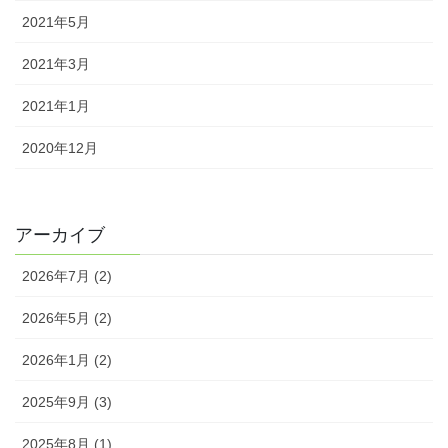
2021年5月
2021年3月
2021年1月
2020年12月
アーカイブ
2026年7月 (2)
2026年5月 (2)
2026年1月 (2)
2025年9月 (3)
2025年8月 (1)