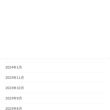
2024年7月
2024年6月
2024年5月
2024年4月
2024年3月
2024年2月
2024年1月
2023年11月
2023年10月
2023年9月
2023年8月