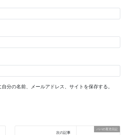
に自分の名前、メールアドレス、サイトを保存する。
パパの育児日記
次の記事