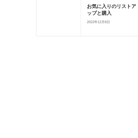
お気に入りのリストア
ップと購入
2022年12月6日