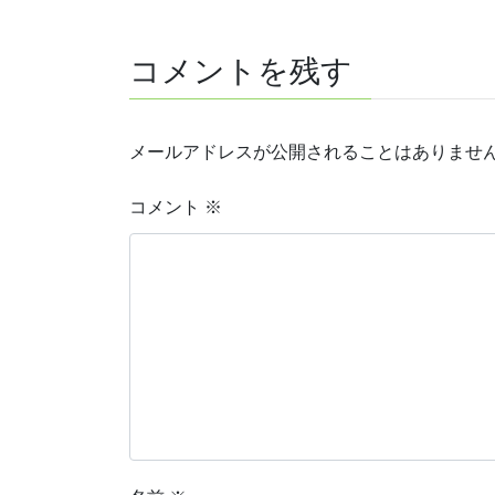
コメントを残す
メールアドレスが公開されることはありませ
コメント
※