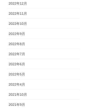
2022年12月
2022年11月
2022年10月
2022年9月
2022年8月
2022年7月
2022年6月
2022年5月
2022年4月
2021年10月
2021年9月