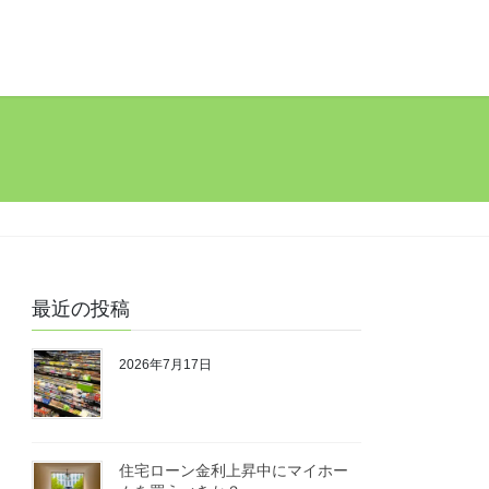
最近の投稿
2026年7月17日
住宅ローン金利上昇中にマイホー