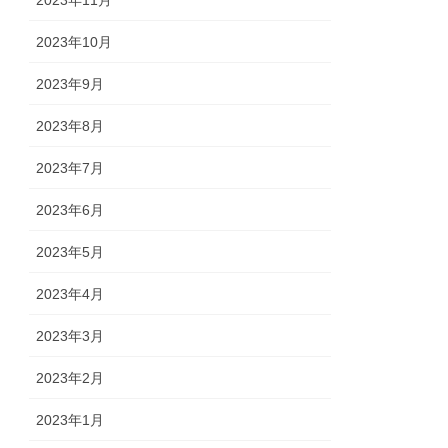
2023年10月
2023年9月
2023年8月
2023年7月
2023年6月
2023年5月
2023年4月
2023年3月
2023年2月
2023年1月