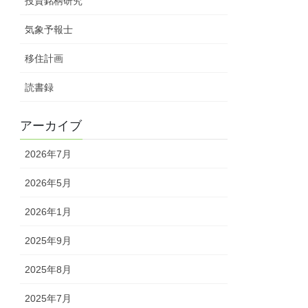
投資銘柄研究
気象予報士
移住計画
読書録
アーカイブ
2026年7月
2026年5月
2026年1月
2025年9月
2025年8月
2025年7月