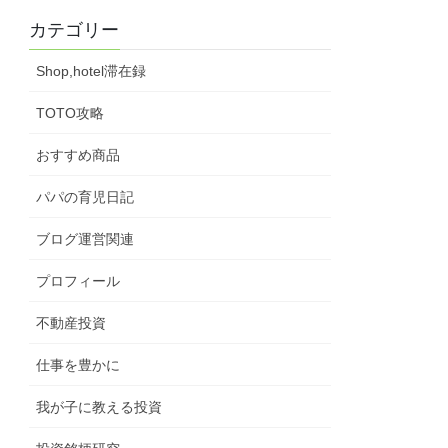
カテゴリー
Shop,hotel滞在録
TOTO攻略
おすすめ商品
パパの育児日記
ブログ運営関連
プロフィール
不動産投資
仕事を豊かに
我が子に教える投資