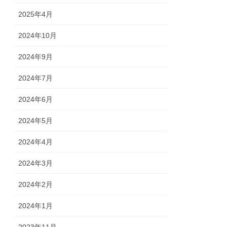
2025年4月
2024年10月
2024年9月
2024年7月
2024年6月
2024年5月
2024年4月
2024年3月
2024年2月
2024年1月
2023年11月