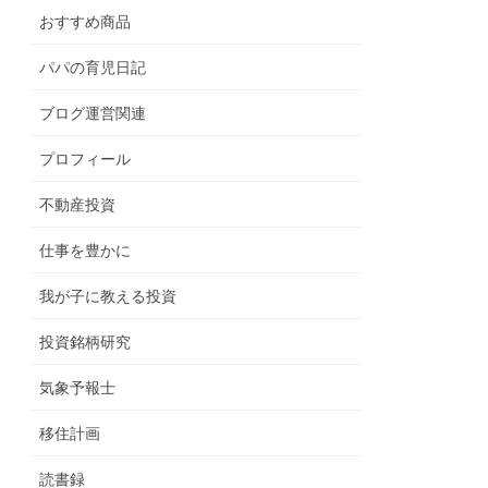
おすすめ商品
パパの育児日記
ブログ運営関連
プロフィール
不動産投資
仕事を豊かに
我が子に教える投資
投資銘柄研究
気象予報士
移住計画
読書録