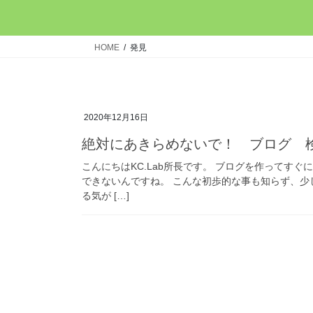
HOME
発見
2020年12月16日
絶対にあきらめないで！ ブログ 
こんにちはKC.Lab所長です。 ブログを作ってす
できないんですね。 こんな初歩的な事も知らず、
る気が […]