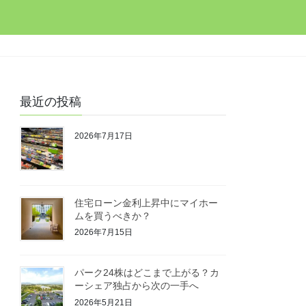
最近の投稿
2026年7月17日
住宅ローン金利上昇中にマイホー
ムを買うべきか？
2026年7月15日
パーク24株はどこまで上がる？カ
ーシェア独占から次の一手へ
2026年5月21日