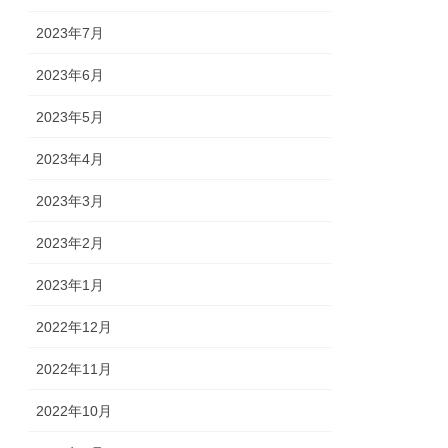
2023年7月
2023年6月
2023年5月
2023年4月
2023年3月
2023年2月
2023年1月
2022年12月
2022年11月
2022年10月