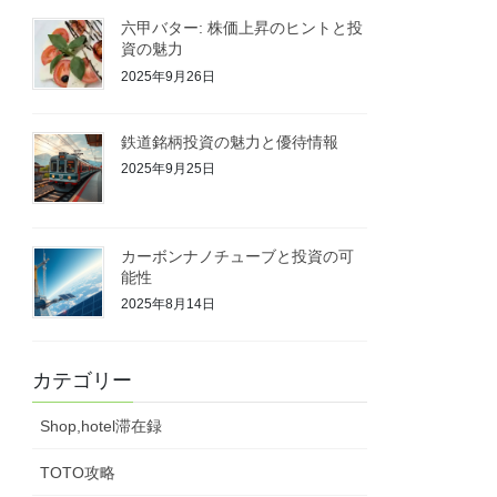
六甲バター: 株価上昇のヒントと投
資の魅力
2025年9月26日
鉄道銘柄投資の魅力と優待情報
2025年9月25日
カーボンナノチューブと投資の可
能性
2025年8月14日
カテゴリー
Shop,hotel滞在録
TOTO攻略