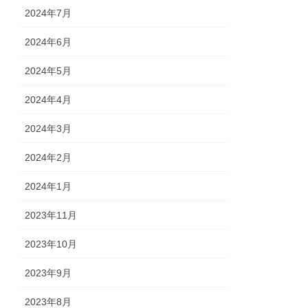
2024年7月
2024年6月
2024年5月
2024年4月
2024年3月
2024年2月
2024年1月
2023年11月
2023年10月
2023年9月
2023年8月