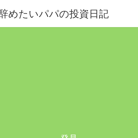
辞めたいパパの投資日記