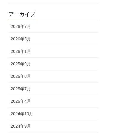
アーカイブ
2026年7月
2026年5月
2026年1月
2025年9月
2025年8月
2025年7月
2025年4月
2024年10月
2024年9月