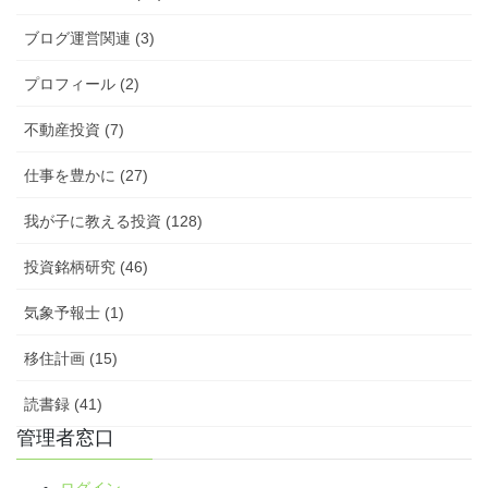
ブログ運営関連 (3)
プロフィール (2)
不動産投資 (7)
仕事を豊かに (27)
我が子に教える投資 (128)
投資銘柄研究 (46)
気象予報士 (1)
移住計画 (15)
読書録 (41)
管理者窓口
ログイン