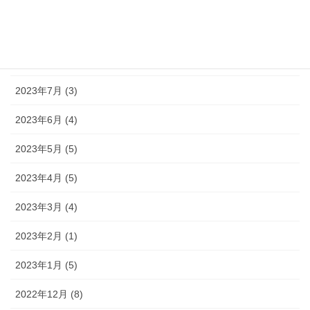
2023年10月 (1)
2023年9月 (3)
2023年8月 (1)
2023年7月 (3)
2023年6月 (4)
2023年5月 (5)
2023年4月 (5)
2023年3月 (4)
2023年2月 (1)
2023年1月 (5)
2022年12月 (8)