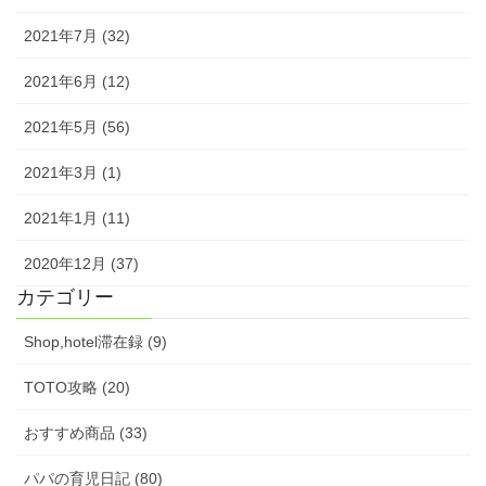
2021年7月 (32)
2021年6月 (12)
2021年5月 (56)
2021年3月 (1)
2021年1月 (11)
2020年12月 (37)
カテゴリー
Shop,hotel滞在録 (9)
TOTO攻略 (20)
おすすめ商品 (33)
パパの育児日記 (80)