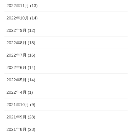
2022年11月 (13)
2022年10月 (14)
2022年9月 (12)
2022年8月 (18)
2022年7月 (16)
2022年6月 (14)
2022年5月 (14)
2022年4月 (1)
2021年10月 (9)
2021年9月 (28)
2021年8月 (23)