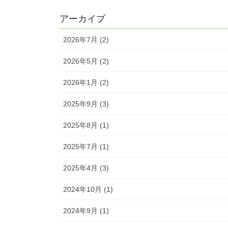
アーカイブ
2026年7月 (2)
2026年5月 (2)
2026年1月 (2)
2025年9月 (3)
2025年8月 (1)
2025年7月 (1)
2025年4月 (3)
2024年10月 (1)
2024年9月 (1)