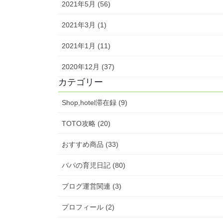
2021年5月 (56)
2021年3月 (1)
2021年1月 (11)
2020年12月 (37)
カテゴリー
Shop,hotel滞在録 (9)
TOTO攻略 (20)
おすすめ商品 (33)
パパの育児日記 (80)
ブログ運営関連 (3)
プロフィール (2)