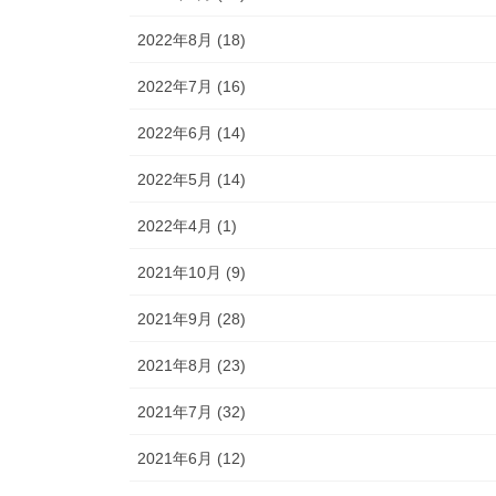
2022年8月 (18)
2022年7月 (16)
2022年6月 (14)
2022年5月 (14)
2022年4月 (1)
2021年10月 (9)
2021年9月 (28)
2021年8月 (23)
2021年7月 (32)
2021年6月 (12)