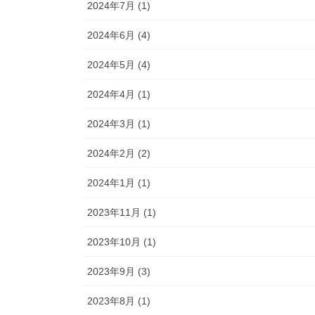
2024年7月 (1)
2024年6月 (4)
2024年5月 (4)
2024年4月 (1)
2024年3月 (1)
2024年2月 (2)
2024年1月 (1)
2023年11月 (1)
2023年10月 (1)
2023年9月 (3)
2023年8月 (1)