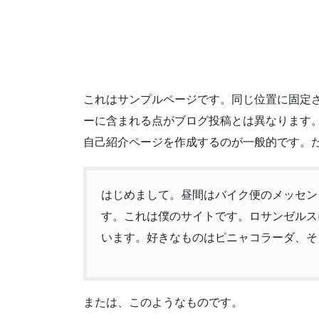
これはサンプルページです。同じ位置に固定さ
ーに含まれる点がブログ投稿とは異なります
自己紹介ページを作成するのが一般的です。
はじめまして。昼間はバイク便のメッセン
す。これは僕のサイトです。ロサンゼルス
います。好きなものはピニャコラーダ、そ
または、このようなものです。