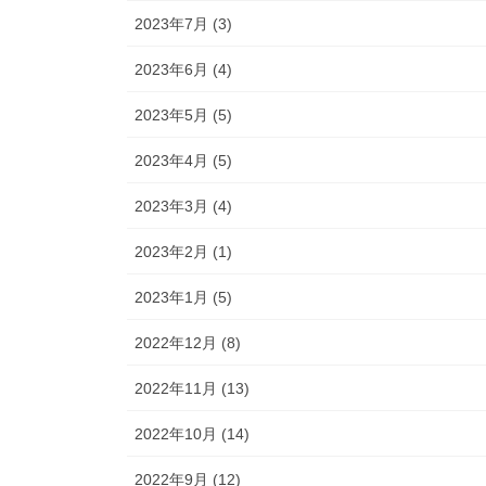
2023年7月 (3)
2023年6月 (4)
2023年5月 (5)
2023年4月 (5)
2023年3月 (4)
2023年2月 (1)
2023年1月 (5)
2022年12月 (8)
2022年11月 (13)
2022年10月 (14)
2022年9月 (12)