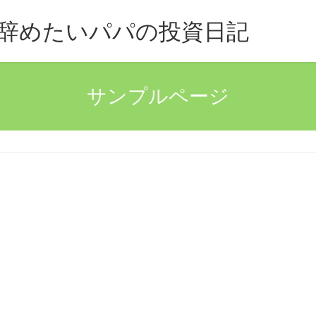
辞めたいパパの投資日記
サンプルページ