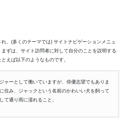
れ、(多くのテーマでは) サイトナビゲーションメニュ
。まずは、サイト訪問者に対して自分のことを説明する
たとえば以下のようなものです。
ジャーとして働いていますが、俳優志望でもありま
に住み、ジャックという名前のかわいい犬を飼って
して通り雨に濡れること。