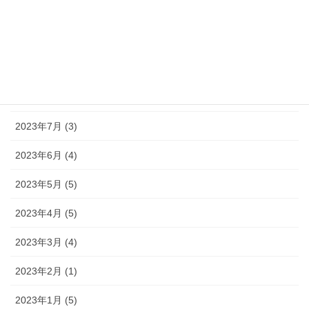
2023年11月 (1)
2023年10月 (1)
2023年9月 (3)
2023年8月 (1)
2023年7月 (3)
2023年6月 (4)
2023年5月 (5)
2023年4月 (5)
2023年3月 (4)
2023年2月 (1)
2023年1月 (5)