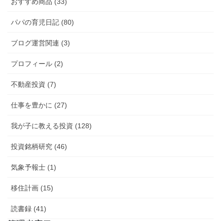
おすすめ商品 (33)
パパの育児日記 (80)
ブログ運営関連 (3)
プロフィール (2)
不動産投資 (7)
仕事を豊かに (27)
我が子に教える投資 (128)
投資銘柄研究 (46)
気象予報士 (1)
移住計画 (15)
読書録 (41)