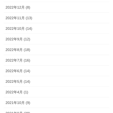
2022年12月 (8)
2022年11月 (13)
2022年10月 (14)
2022年9月 (12)
2022年8月 (18)
2022年7月 (16)
2022年6月 (14)
2022年5月 (14)
2022年4月 (1)
2021年10月 (9)