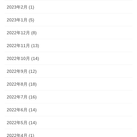
2023年2月 (1)
2023年1月 (5)
2022年12月 (8)
2022年11月 (13)
2022年10月 (14)
2022年9月 (12)
2022年8月 (18)
2022年7月 (16)
2022年6月 (14)
2022年5月 (14)
2022年4月 (1)