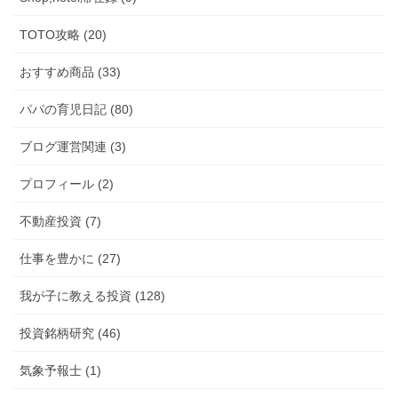
TOTO攻略 (20)
おすすめ商品 (33)
パパの育児日記 (80)
ブログ運営関連 (3)
プロフィール (2)
不動産投資 (7)
仕事を豊かに (27)
我が子に教える投資 (128)
投資銘柄研究 (46)
気象予報士 (1)