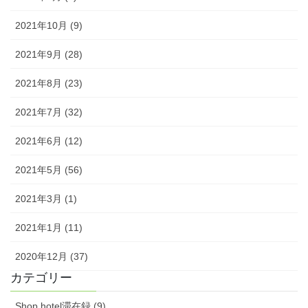
2021年10月 (9)
2021年9月 (28)
2021年8月 (23)
2021年7月 (32)
2021年6月 (12)
2021年5月 (56)
2021年3月 (1)
2021年1月 (11)
2020年12月 (37)
カテゴリー
Shop,hotel滞在録 (9)