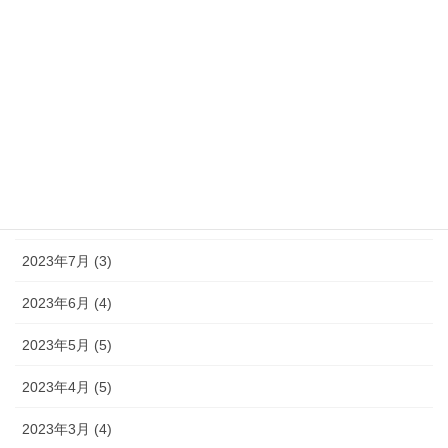
2024年2月 (2)
2024年1月 (1)
2023年11月 (1)
2023年10月 (1)
2023年9月 (3)
2023年8月 (1)
2023年7月 (3)
2023年6月 (4)
2023年5月 (5)
2023年4月 (5)
2023年3月 (4)